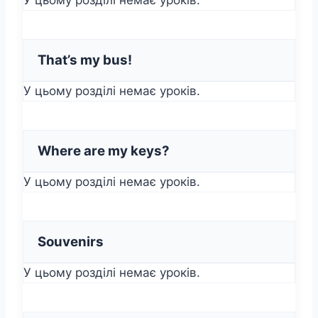
That’s my bus!
У цьому розділі немає уроків.
Where are my keys?
У цьому розділі немає уроків.
Souvenirs
У цьому розділі немає уроків.