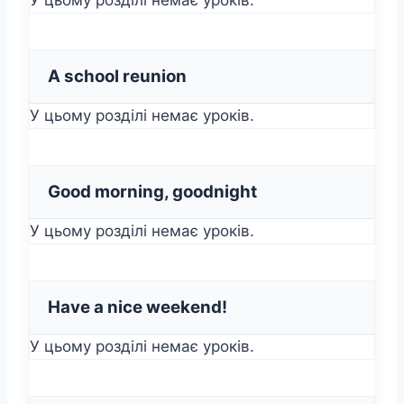
A school reunion
У цьому розділі немає уроків.
Good morning, goodnight
У цьому розділі немає уроків.
Have a nice weekend!
У цьому розділі немає уроків.