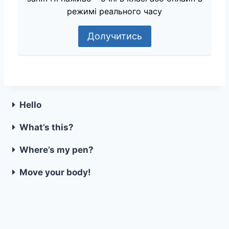
режимі реального часу
Долучитись
Hello
What’s this?
Where’s my pen?
Move your body!