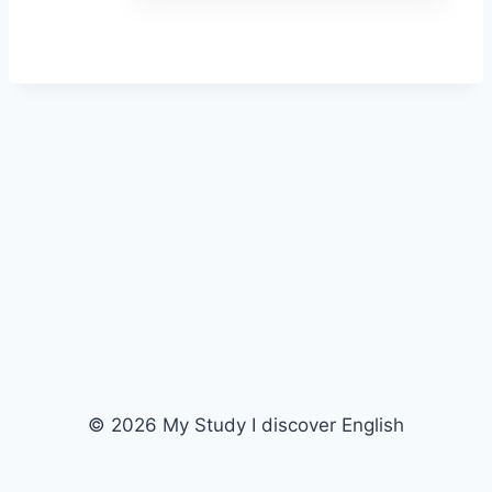
© 2026 My Study I discover English